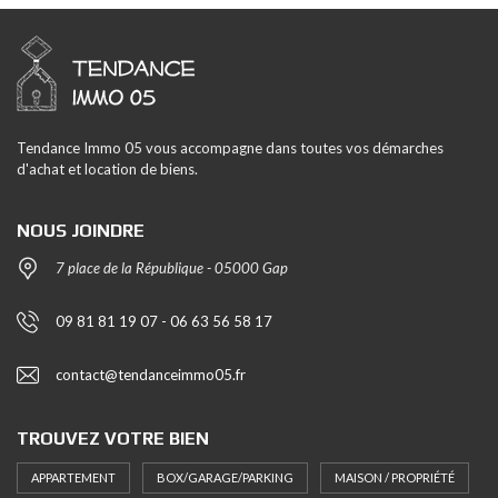
Tendance Immo 05 vous accompagne dans toutes vos démarches
d'achat et location de biens.
NOUS JOINDRE
7 place de la République - 05000 Gap
09 81 81 19 07 - 06 63 56 58 17
contact@tendanceimmo05.fr
TROUVEZ VOTRE BIEN
APPARTEMENT
BOX/GARAGE/PARKING
MAISON / PROPRIÉTÉ