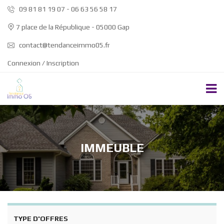
09 81 81 19 07 - 06 63 56 58 17
7 place de la République - 05000 Gap
contact@tendanceimmo05.fr
Connexion / Inscription
IMMEUBLE
TYPE D'OFFRES